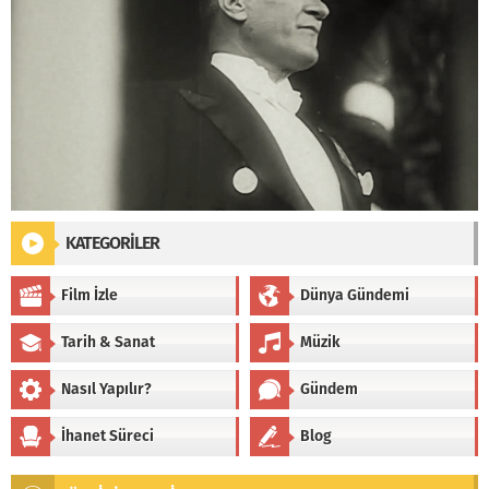
KATEGORİLER
Film İzle
Dünya Gündemi
Tarih & Sanat
Müzik
Nasıl Yapılır?
Gündem
İhanet Süreci
Blog