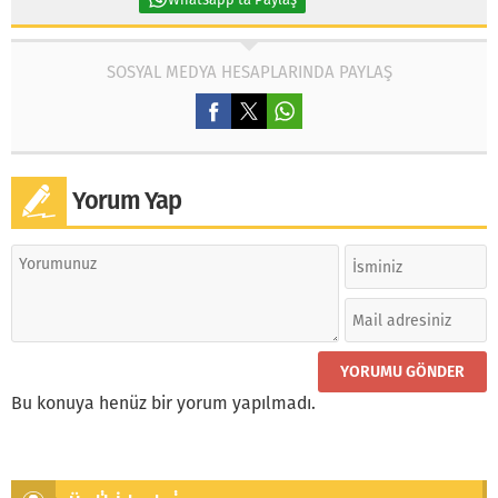
SOSYAL MEDYA HESAPLARINDA PAYLAŞ
Yorum Yap
Bu konuya henüz bir yorum yapılmadı.