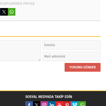
HESAPLARINDA PAYLAŞ
SOSYAL MEDYADA TAKİP EDİN