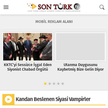
MOBİL REKLAM ALANI
KKTC’yi Sessizce İşgal Eden
Utanma Duygusunu
Siyonist Chabad Örgütü
Kaybetmiş Bize Gelin Diyor
Kandan Beslenen Siyasi Vampirler