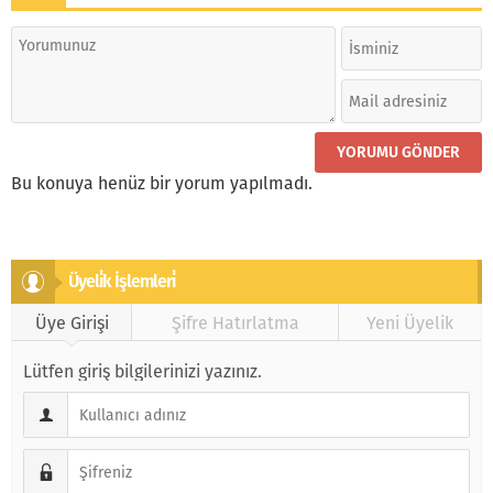
Bu konuya henüz bir yorum yapılmadı.
Üyeli̇k İşlemleri̇
Üye Girişi
Şifre Hatırlatma
Yeni Üyelik
Lütfen giriş bilgilerinizi yazınız.