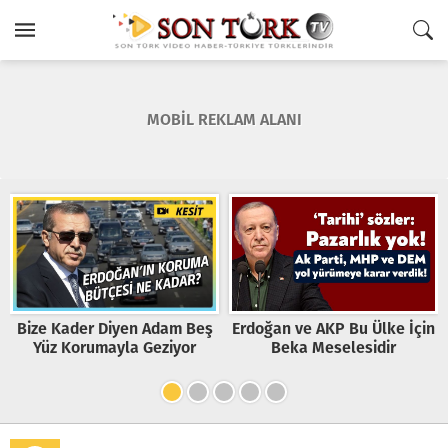
MOBİL REKLAM ALANI
Bize Kader Diyen Adam Beş
Erdoğan ve AKP Bu Ülke İçin
Yüz Korumayla Geziyor
Beka Meselesidir