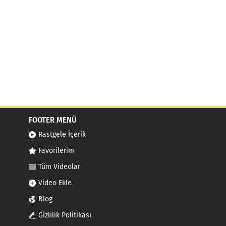
FOOTER MENÜ
Rastgele İçerik
Favorilerim
Tüm Videolar
Video Ekle
Blog
Gizlilik Politikası