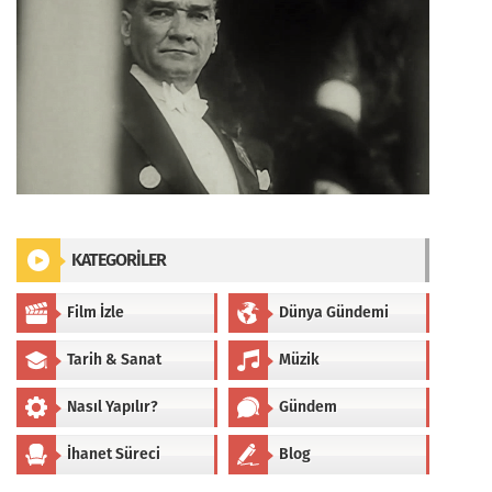
KATEGORİLER
Film İzle
Dünya Gündemi
Tarih & Sanat
Müzik
Nasıl Yapılır?
Gündem
İhanet Süreci
Blog