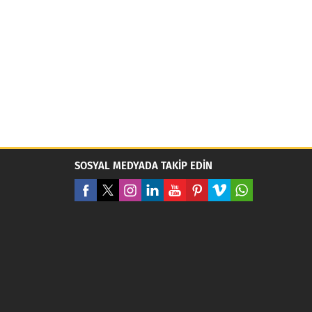
SOSYAL MEDYADA TAKİP EDİN