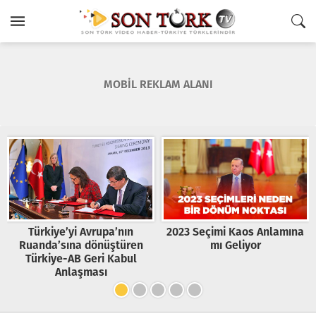
MOBİL REKLAM ALANI
Türkiye’yi Avrupa’nın
2023 Seçimi Kaos Anlamına
Ruanda’sına dönüştüren
mı Geliyor
Türkiye-AB Geri Kabul
Anlaşması