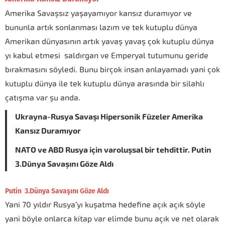
Amerika Savaşsız yaşayamıyor kansız duramıyor ve
bununla artık sonlanması lazım ve tek kutuplu dünya
Amerikan dünyasının artık yavaş yavaş çok kutuplu dünya
yı kabul etmesi saldırgan ve Emperyal tutumunu geride
bırakmasını söyledi. Bunu birçok insan anlayamadı yani çok
kutuplu dünya ile tek kutuplu dünya arasında bir silahlı
çatışma var şu anda.
Ukrayna-Rusya Savaşı Hipersonik Füzeler Amerika
Kansız Duramıyor
NATO ve ABD Rusya için varoluşsal bir tehdittir. Putin
3.Dünya Savaşını Göze Aldı
Putin 3.Dünya Savaşını Göze Aldı
Yani 70 yıldır Rusya’yı kuşatma hedefine açık açık söyle
yani böyle onlarca kitap var elimde bunu açık ve net olarak