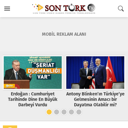
MOBİL REKLAM ALANI
Erdoğan : Cumhuriyet
Antony Blinken’ın Türkiye’ye
Tarihinde Dine En Büyük
Gelmesinin Amacı bir
Darbeyi Vurdu
Dayatma Olabilir mi?