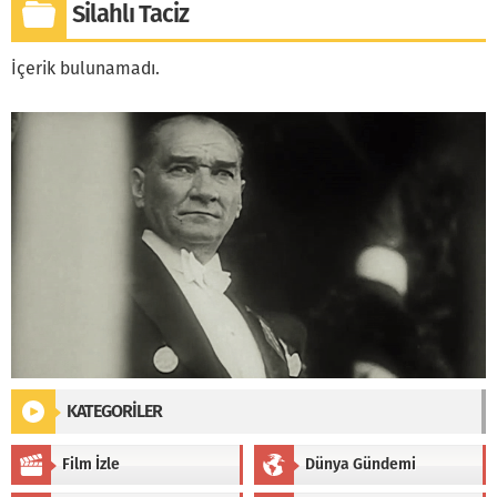
Silahlı Taciz
İçerik bulunamadı.
KATEGORİLER
Film İzle
Dünya Gündemi