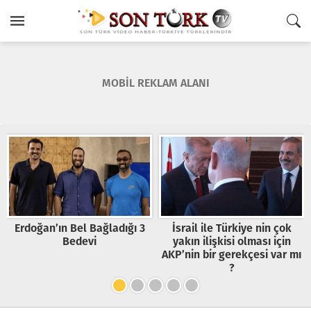
MOBİL REKLAM ALANI
Erdoğan’ın Bel Bağladığı 3
İsrail ile Türkiye nin çok
Bedevi
yakın ilişkisi olması için
AKP’nin bir gerekçesi var mı
?