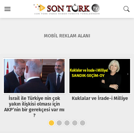
MOBİL REKLAM ALANI
İsrail ile Türkiye nin çok
Kuklalar ve İrade-i Milliye
yakın ilişkisi olması için
AKP’nin bir gerekçesi var mı
?